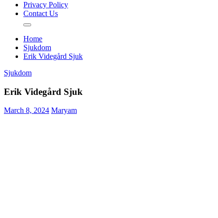
Privacy Policy
Contact Us
Home
Sjukdom
Erik Videgård Sjuk
Sjukdom
Erik Videgård Sjuk
March 8, 2024
Maryam