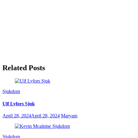
Related Posts
Sjukdom
Ulf Lyfors Sjuk
April 28, 2024
April 28, 2024
Maryam
Sjukdom