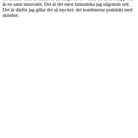
är en sann innovatör. Det är det mest fantastiska jag någonsin sett.
Det är därför jag gillar det så mycket: det kombinerar praktiskt med
skönhet.