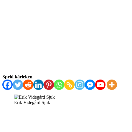
Sprid kärleken
Erik Videgård Sjuk