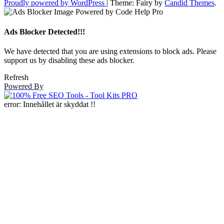
Proudly powered by WordPress
|
Theme: Fairy by
Candid Themes
.
Ads Blocker Detected!!!
We have detected that you are using extensions to block ads. Please
support us by disabling these ads blocker.
Refresh
Powered By
error:
Innehållet är skyddat !!