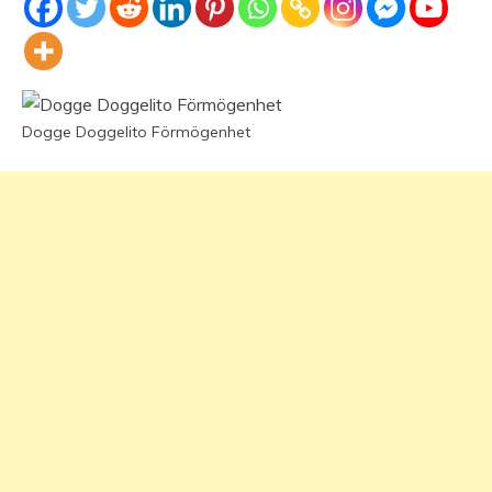
Dogge Doggelito Förmögenhet