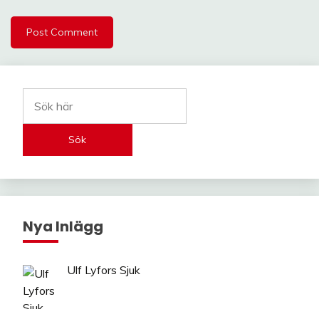
Sök
Nya Inlägg
Ulf Lyfors Sjuk