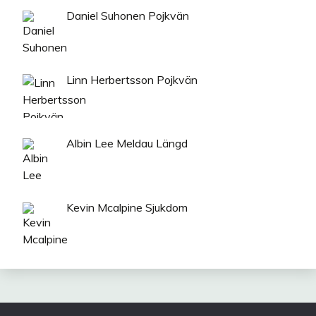
Daniel Suhonen Pojkvän
Linn Herbertsson Pojkvän
Albin Lee Meldau Längd
Kevin Mcalpine Sjukdom