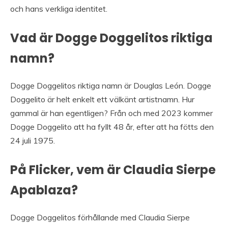
och hans verkliga identitet.
Vad är Dogge Doggelitos riktiga
namn?
Dogge Doggelitos riktiga namn är Douglas León. Dogge
Doggelito är helt enkelt ett välkänt artistnamn. Hur
gammal är han egentligen? Från och med 2023 kommer
Dogge Doggelito att ha fyllt 48 år, efter att ha fötts den
24 juli 1975.
På Flicker, vem är Claudia Sierpe
Apablaza?
Dogge Doggelitos förhållande med Claudia Sierpe