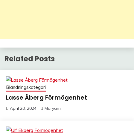
Related Posts
Blandningskategori
Lasse Åberg Förmögenhet
April 20, 2024
Maryam