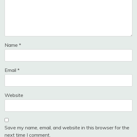
Name
*
Email
*
Website
Save my name, email, and website in this browser for the
next time I comment.