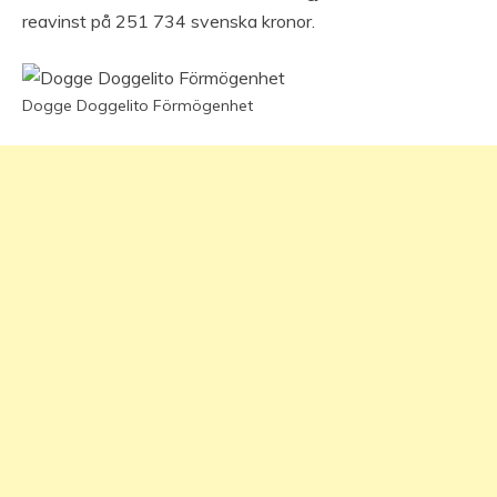
reavinst på 251 734 svenska kronor.
Dogge Doggelito Förmögenhet