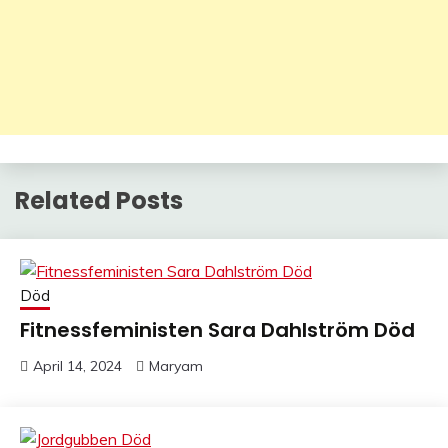
Related Posts
Död
Fitnessfeministen Sara Dahlström Död
April 14, 2024
Maryam