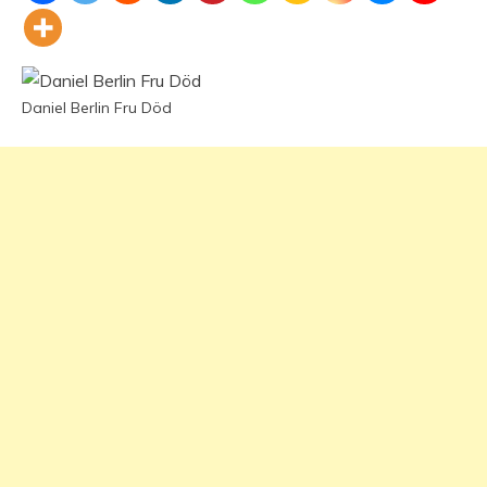
Daniel Berlin Fru Död