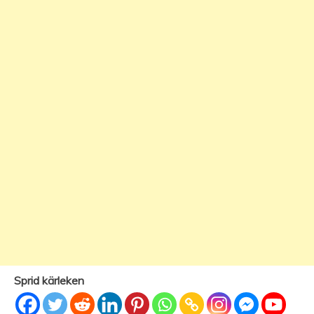
Sprid kärleken