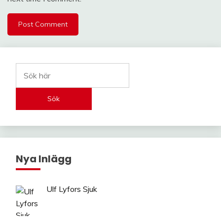
Sök
Nya Inlägg
Ulf Lyfors Sjuk