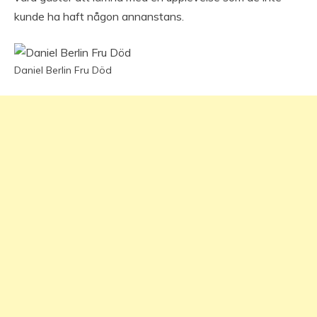
kunde ha haft någon annanstans.
Daniel Berlin Fru Död