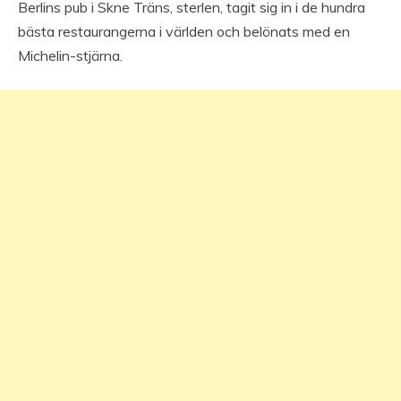
Berlins pub i Skne Träns, sterlen, tagit sig in i de hundra
bästa restaurangerna i världen och belönats med en
Michelin-stjärna.