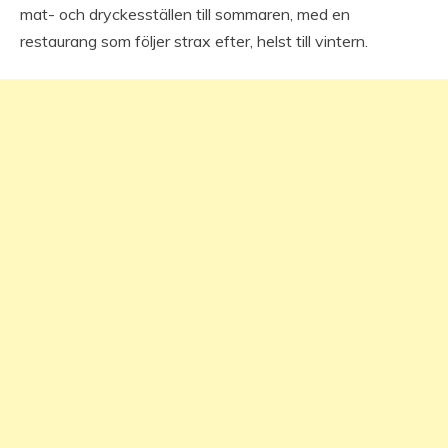
mat- och dryckesställen till sommaren, med en
restaurang som följer strax efter, helst till vintern.