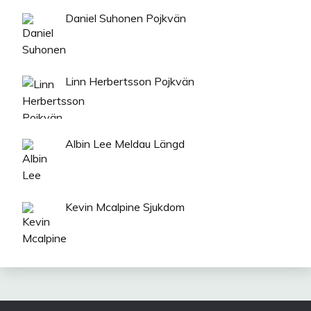
Daniel Suhonen Pojkvän
Linn Herbertsson Pojkvän
Albin Lee Meldau Längd
Kevin Mcalpine Sjukdom