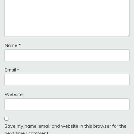
Name
*
Email
*
Website
Save my name, email, and website in this browser for the
next time I comment.