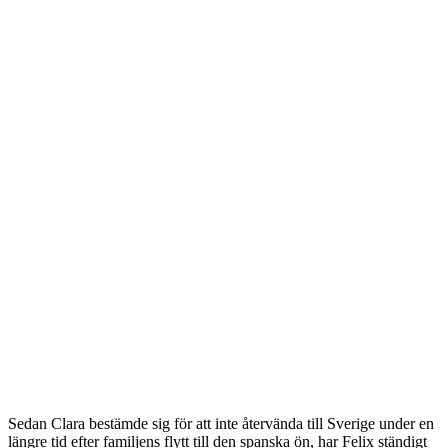
Sedan Clara bestämde sig för att inte återvända till Sverige under en
längre tid efter familjens flytt till den spanska ön, har Felix ständigt