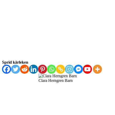
Sprid kärleken
Clara Herngren Barn