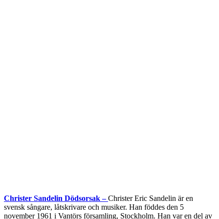
Christer Sandelin Dödsorsak –
Christer Eric Sandelin är en
svensk sångare, låtskrivare och musiker. Han föddes den 5
november 1961 i Vantörs församling, Stockholm. Han var en del av