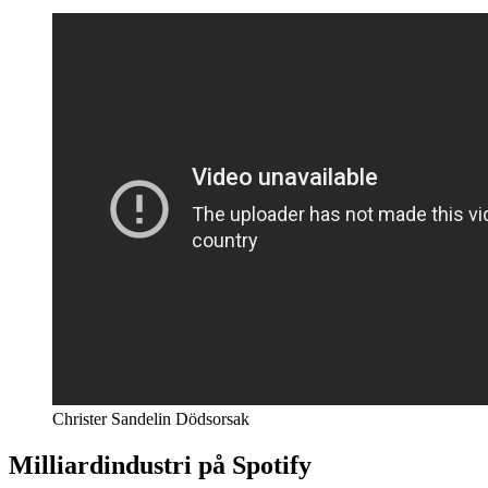
Christer Sandelin Dödsorsak
Milliardindustri på Spotify