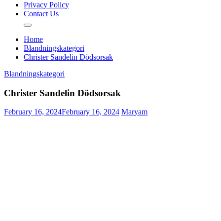
Privacy Policy
Contact Us
Home
Blandningskategori
Christer Sandelin Dödsorsak
Blandningskategori
Christer Sandelin Dödsorsak
February 16, 2024
February 16, 2024
Maryam