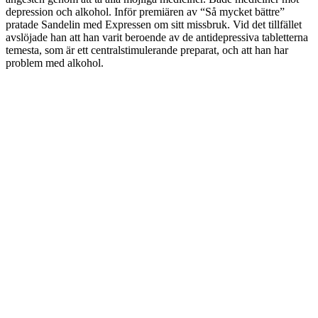
depression och alkohol. Inför premiären av “Så mycket bättre”
pratade Sandelin med Expressen om sitt missbruk. Vid det tillfället
avslöjade han att han varit beroende av de antidepressiva tabletterna
temesta, som är ett centralstimulerande preparat, och att han har
problem med alkohol.