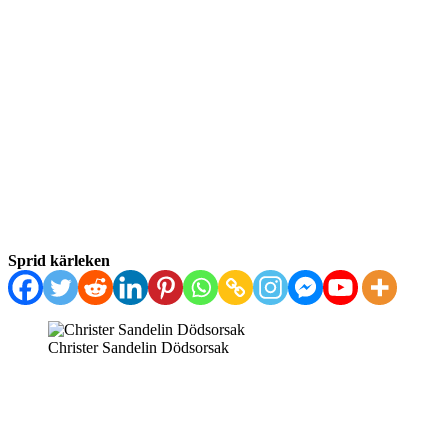
Sprid kärleken
Christer Sandelin Dödsorsak