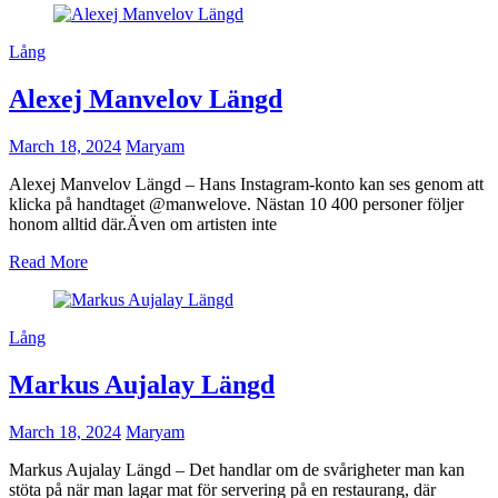
Lång
Alexej Manvelov Längd
March 18, 2024
Maryam
Alexej Manvelov Längd – Hans Instagram-konto kan ses genom att
klicka på handtaget @manwelove. Nästan 10 400 personer följer
honom alltid där.Även om artisten inte
Read More
Lång
Markus Aujalay Längd
March 18, 2024
Maryam
Markus Aujalay Längd – Det handlar om de svårigheter man kan
stöta på när man lagar mat för servering på en restaurang, där