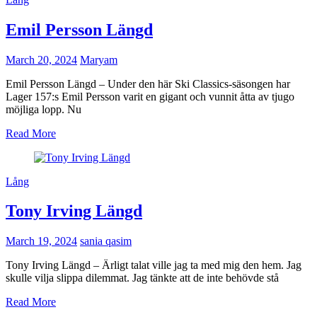
Emil Persson Längd
March 20, 2024
Maryam
Emil Persson Längd – Under den här Ski Classics-säsongen har
Lager 157:s Emil Persson varit en gigant och vunnit åtta av tjugo
möjliga lopp. Nu
Read More
Lång
Tony Irving Längd
March 19, 2024
sania qasim
Tony Irving Längd – Ärligt talat ville jag ta med mig den hem. Jag
skulle vilja slippa dilemmat. Jag tänkte att de inte behövde stå
Read More