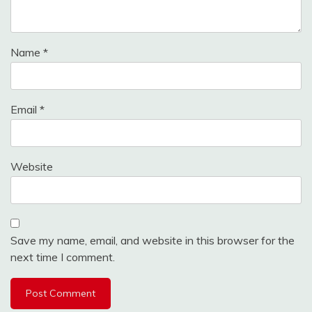
Name
*
Email
*
Website
Save my name, email, and website in this browser for the
next time I comment.