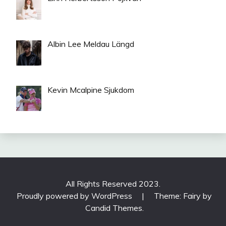
Albin Lee Meldau Längd
Kevin Mcalpine Sjukdom
All Rights Reserved 2023.
Proudly powered by WordPress
|
Theme: Fairy by
Candid Themes
.