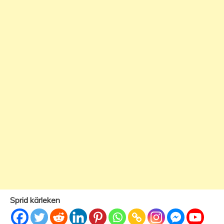
Sprid kärleken