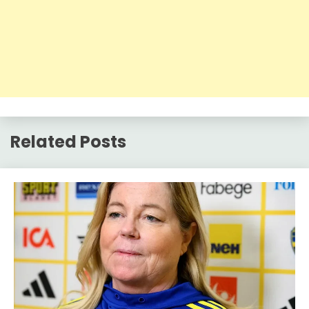
Related Posts