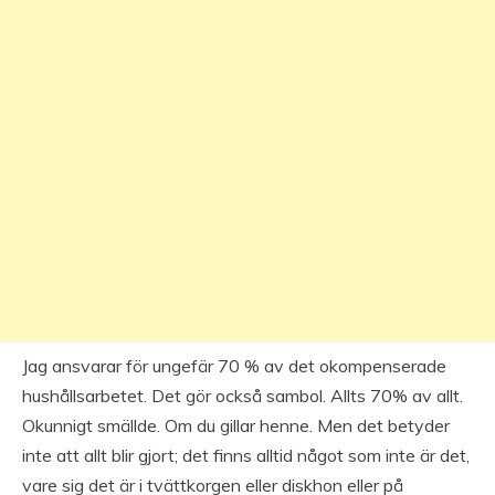
Jag ansvarar för ungefär 70 % av det okompenserade
hushållsarbetet. Det gör också sambol. Allts 70% av allt.
Okunnigt smällde. Om du gillar henne. Men det betyder
inte att allt blir gjort; det finns alltid något som inte är det,
vare sig det är i tvättkorgen eller diskhon eller på