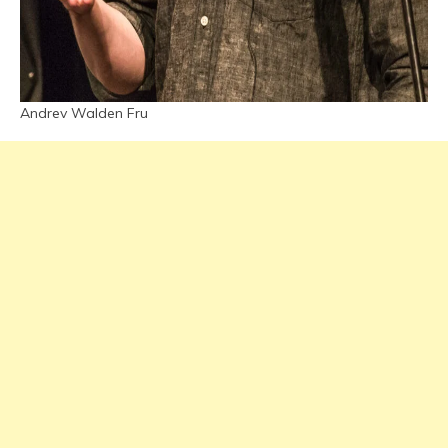
Andrev Walden Fru