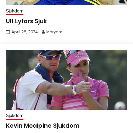
Sjukdom
Ulf Lyfors Sjuk
April 28, 2024
Maryam
Sjukdom
Kevin Mcalpine Sjukdom