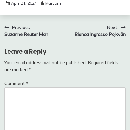
April 21, 2024
Maryam
Post
Previous:
Next:
Suzanne Reuter Man
Bianca Ingrosso Pojkvän
navigation
Leave a Reply
Your email address will not be published.
Required fields
are marked
*
Comment
*