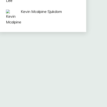
Kevin Mcalpine Sjukdom