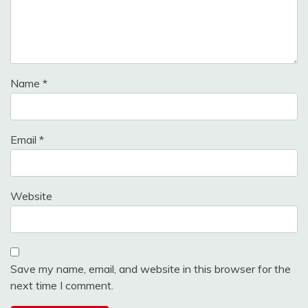
Name
*
Email
*
Website
Save my name, email, and website in this browser for the
next time I comment.