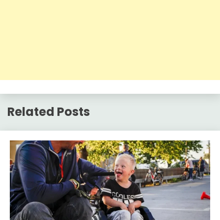
Related Posts