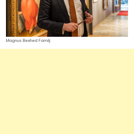
Magnus Bexhed Familj