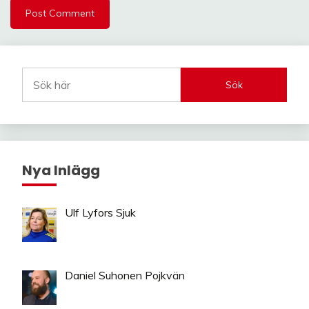
Sök
Nya Inlägg
Ulf Lyfors Sjuk
Daniel Suhonen Pojkvän