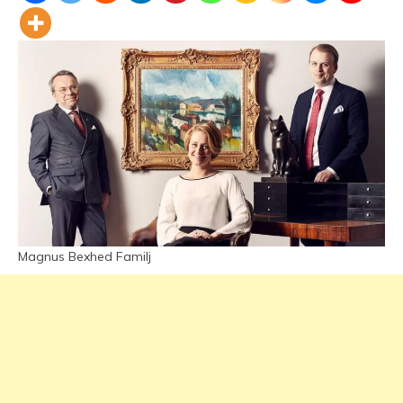
Magnus Bexhed Familj