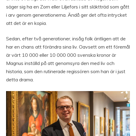
säger sig ha en Zorn eller Liljefors i sitt släktträd som gått
i arv genom generationerna. Ändå ger det ofta intrycket
att det är en kopia.
Sedan, efter två generationer, insåg folk äntligen att de
har en chans att förändra sina liv. Oavsett om ett föremål
är värt 10 000 eller 10 000 000 svenska kronor är
Magnus inställd på att genomsyra den med liv och
historia, som den rutinerade regissören som han är i just
detta drama.