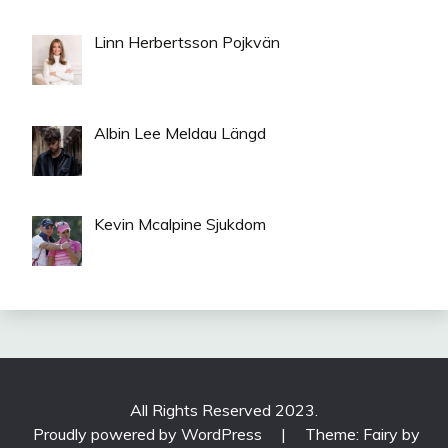
Linn Herbertsson Pojkvän
Albin Lee Meldau Längd
Kevin Mcalpine Sjukdom
All Rights Reserved 2023.
Proudly powered by WordPress
|
Theme: Fairy by