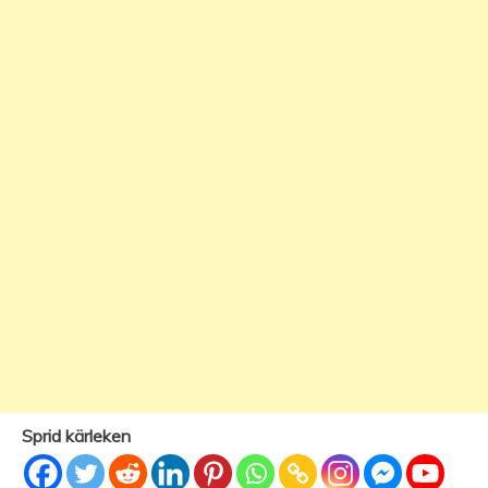
Sprid kärleken