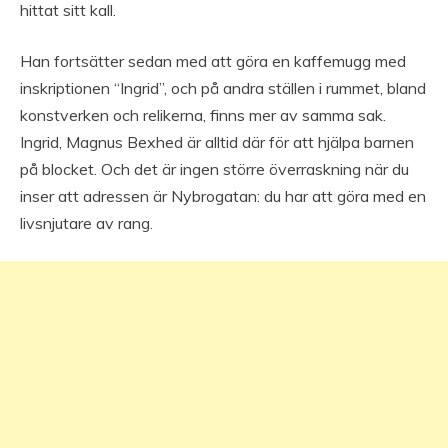
hittat sitt kall.
Han fortsätter sedan med att göra en kaffemugg med
inskriptionen “Ingrid”, och på andra ställen i rummet, bland
konstverken och relikerna, finns mer av samma sak.
Ingrid, Magnus Bexhed är alltid där för att hjälpa barnen
på blocket. Och det är ingen större överraskning när du
inser att adressen är Nybrogatan: du har att göra med en
livsnjutare av rang.