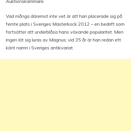
Auktionskammare.
Vad många däremot inte vet är att han placerade sig på
femte plats i Sveriges Masterkock 2012 – en bedrift som
fortsätter att underblåsa hans växande popularitet. Men
ingen lät sig luras av Magnus; vid 35 år är han redan ett
känt namn i Sveriges antikvariat.